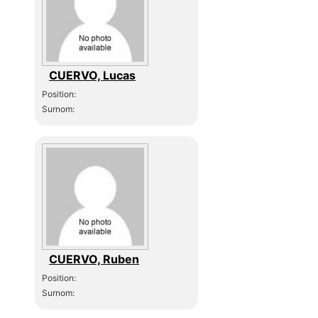
CUERVO, Lucas
Position:
Surnom:
CUERVO, Ruben
Position:
Surnom: