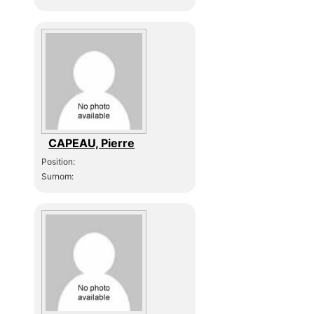
CAPEAU, Pierre
Position:
Surnom: