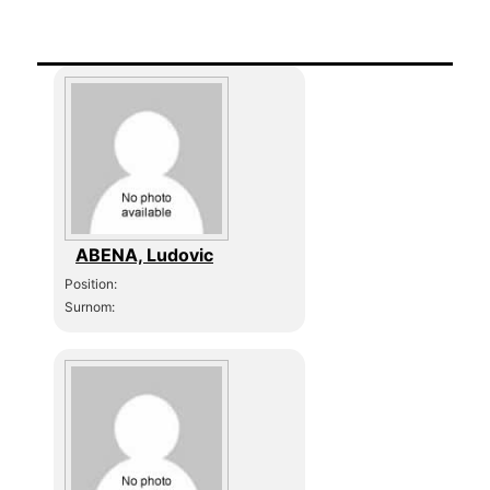
ABENA, Ludovic
Position:
Surnom: