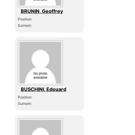
BRUNIN, Geoffrey
Position:
Surnom:
BUSCHINI, Edouard
Position:
Surnom: