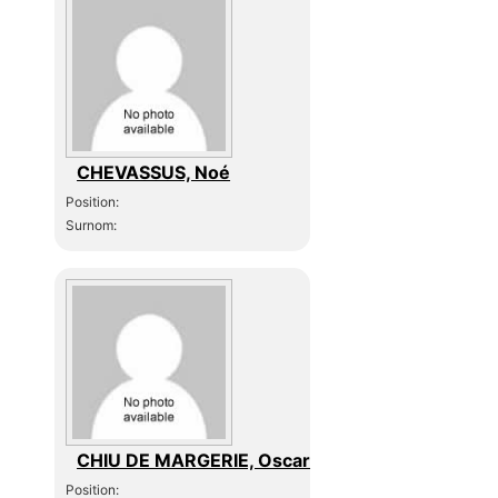
CHEVASSUS, Noé
Position:
Surnom:
CHIU DE MARGERIE, Oscar
Position: