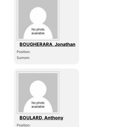
BOUGHERARA, Jonathan
Position:
Surnom:
BOULARD, Anthony
Position: