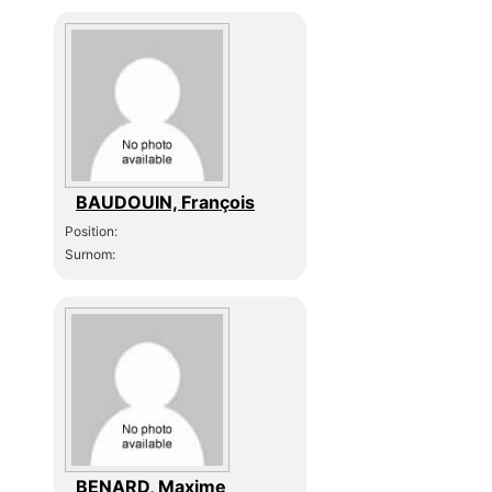
BAUDOUIN, François
Position:
Surnom:
BENARD, Maxime