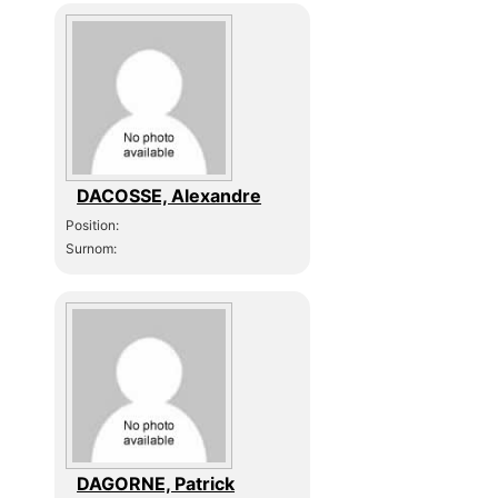
DACOSSE, Alexandre
Position:
Surnom:
DAGORNE, Patrick