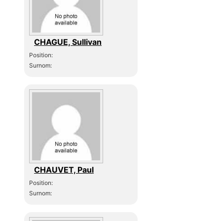
CHAGUE, Sullivan
Position:
Surnom:
CHAUVET, Paul
Position:
Surnom: