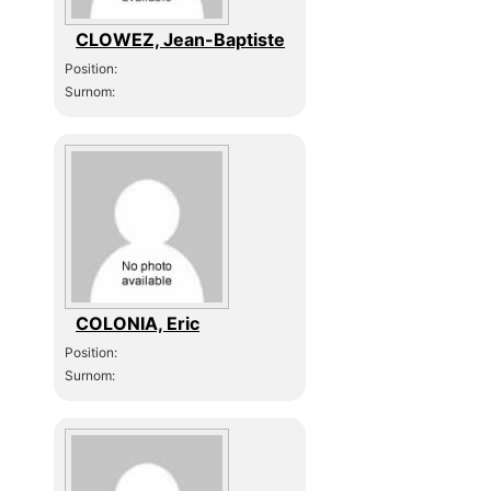
CLOWEZ, Jean-Baptiste
Position:
Surnom:
COLONIA, Eric
Position:
Surnom: