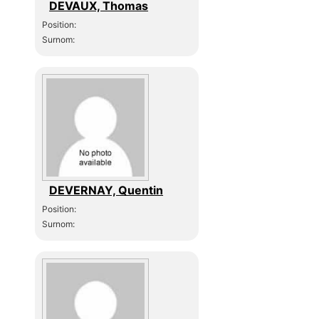
DEVAUX, Thomas
Position:
Surnom:
DEVERNAY, Quentin
Position:
Surnom: