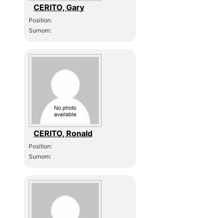
CERITO, Gary
Position:
Surnom:
CERITO, Ronald
Position:
Surnom: