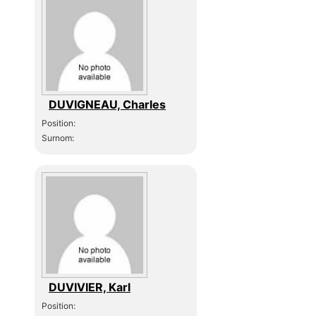
DUVIGNEAU, Charles
Position:
Surnom:
DUVIVIER, Karl
Position: