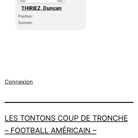
THIRIEZ, Duncan
Position:
Surnom:
Connexion
LES TONTONS COUP DE TRONCHE
– FOOTBALL AMÉRICAIN –