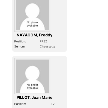
NAYAGOM, Freddy
Position:
PREZ
Surnom:
Chaussette
PILLOT, Jean Marie
Position:
PREZ