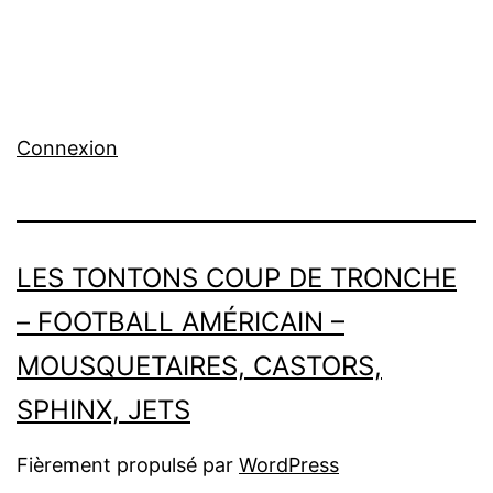
Connexion
LES TONTONS COUP DE TRONCHE
– FOOTBALL AMÉRICAIN –
MOUSQUETAIRES, CASTORS,
SPHINX, JETS
Fièrement propulsé par
WordPress