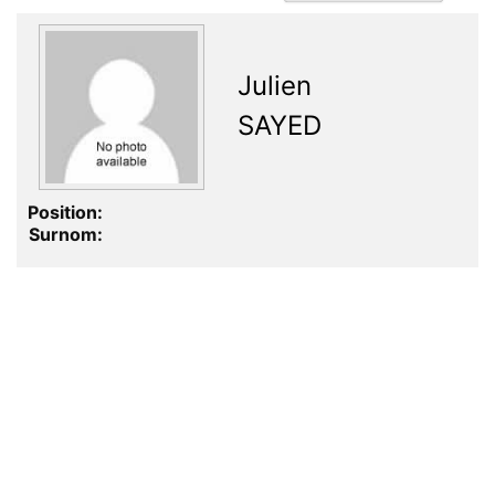
Julien
SAYED
Position:
Surnom: