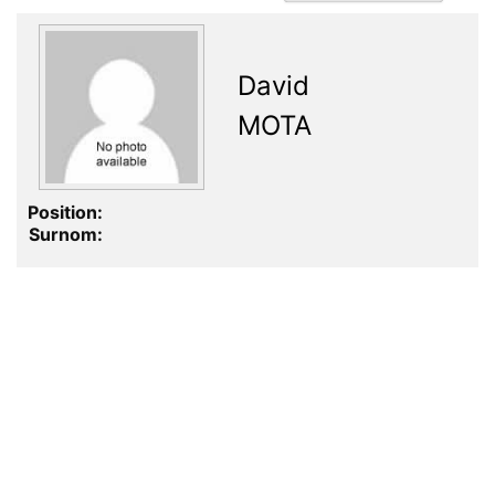
David
MOTA
Position:
Surnom: