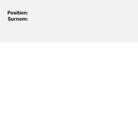
Position:
Surnom: