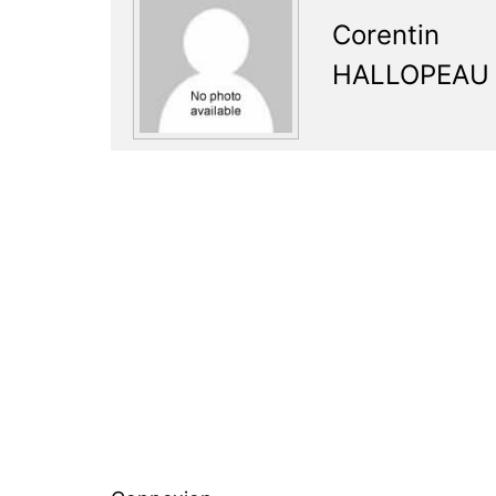
Corentin
HALLOPEAU