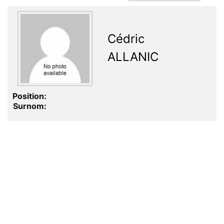
Cédric
ALLANIC
Position:
Surnom: