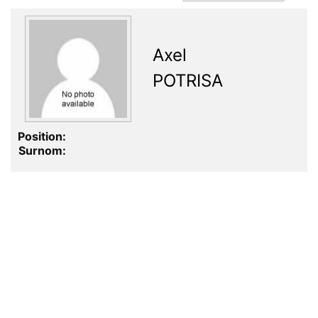
Axel
POTRISA
Position:
Surnom: